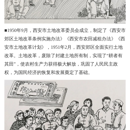
■1950年9月，西安市土地改革委员会成立，制定了《西安市
郊区土地改革条例实施办法》《西安市农田减租办法》《西
安市土地改革计划》，1951年2月，西安郊区全面实行土地
改革。土地改革，废除了封建土地所有制，实现了“耕者有
其田”，使农村生产力获得极大解放，巩固了人民民主政
权，为国民经济的恢复和发展奠定了基础。