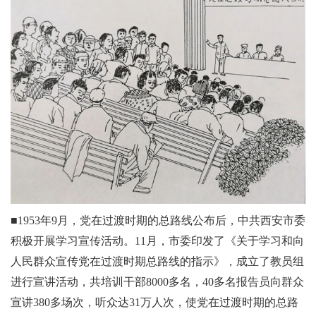
■1953年9月，党在过渡时期的总路线公布后，中共西安市委
积极开展学习宣传活动。11月，市委印发了《关于学习和向
人民群众宣传党在过渡时期总路线的指示》，成立了教员组
进行宣讲活动，共培训干部8000多名，40多名报告员向群众
宣讲380多场次，听众达31万人次，使党在过渡时期的总路