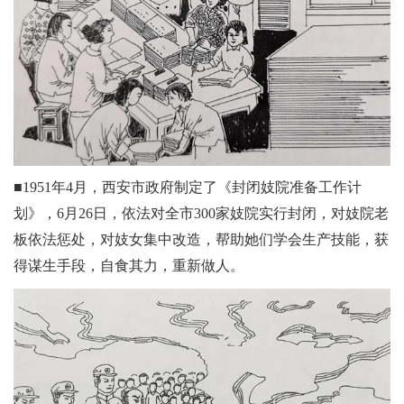
■1951年4月，西安市政府制定了《封闭妓院准备工作计
划》，6月26日，依法对全市300家妓院实行封闭，对妓院老
板依法惩处，对妓女集中改造，帮助她们学会生产技能，获
得谋生手段，自食其力，重新做人。