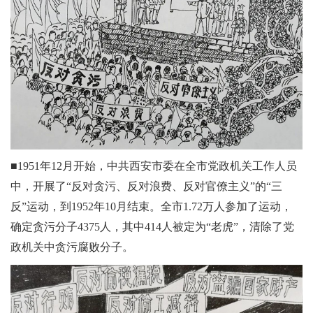
■1951年12月开始，中共西安市委在全市党政机关工作人员
中，开展了“反对贪污、反对浪费、反对官僚主义”的“三
反”运动，到1952年10月结束。全市1.72万人参加了运动，
确定贪污分子4375人，其中414人被定为“老虎”，清除了党
政机关中贪污腐败分子。