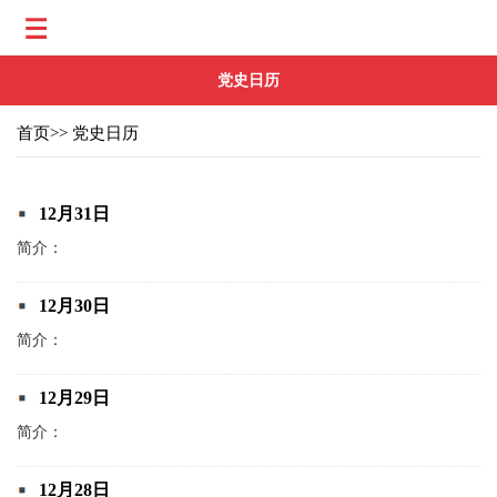
党史日历
首页
>>
党史日历
12月31日
简介：
12月30日
简介：
12月29日
简介：
12月28日