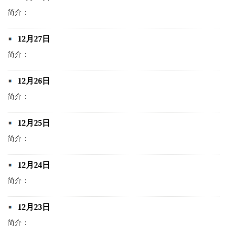
简介：
12月27日
简介：
12月26日
简介：
12月25日
简介：
12月24日
简介：
12月23日
简介：