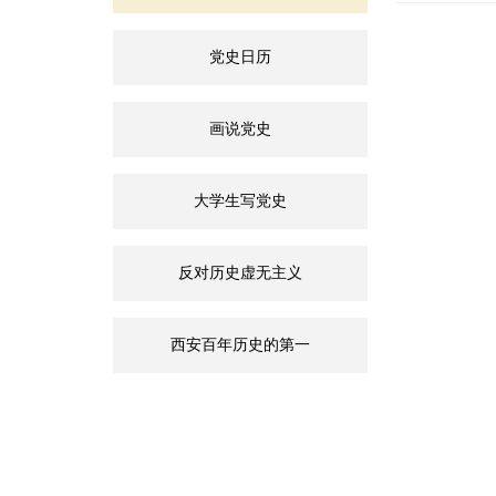
党史日历
画说党史
大学生写党史
反对历史虚无主义
西安百年历史的第一