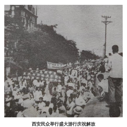
西安民众举行盛大游行庆祝解放