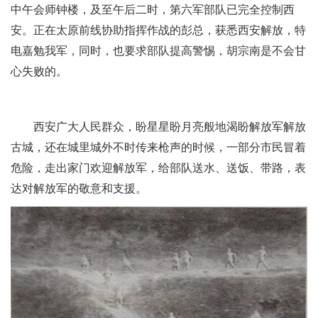
中午会师钟楼，及至午后二时，第六军部队已完全控制西
安。正在太原前线协助指挥作战的彭总，获悉西安解放，特
电嘉勉我军，同时，也要求部队提高警惕，胡宗南是不会甘
心失败的。
西安广大人民群众，盼星星盼月亮般地渴盼解放军解放
古城，还在城里城外不时传来枪声的时候，一部分市民冒着
危险，走出家门欢迎解放军，给部队送水、送饭、带路，表
达对解放军的敬意和支援。