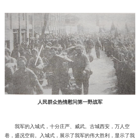
人民群众热情慰问第一野战军
我军的入城式，十分庄严、威武。古城西安，万人空
巷，盛况空前。入城式，展示了我军的伟大胜利，显示了我