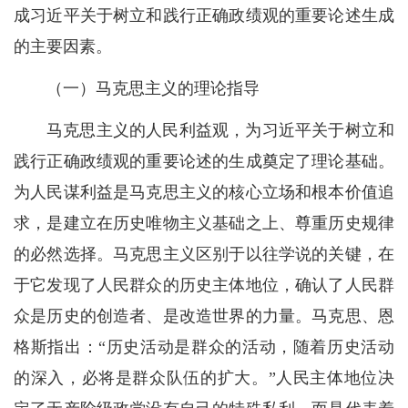
成习近平关于树立和践行正确政绩观的重要论述生成
的主要因素。
（一）马克思主义的理论指导
马克思主义的人民利益观，为习近平关于树立和
践行正确政绩观的重要论述的生成奠定了理论基础。
为人民谋利益是马克思主义的核心立场和根本价值追
求，是建立在历史唯物主义基础之上、尊重历史规律
的必然选择。马克思主义区别于以往学说的关键，在
于它发现了人民群众的历史主体地位，确认了人民群
众是历史的创造者、是改造世界的力量。马克思、恩
格斯指出：“历史活动是群众的活动，随着历史活动
的深入，必将是群众队伍的扩大。”人民主体地位决