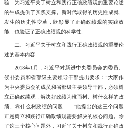
验，为习近平关于树立和践行正确政绩观的重要论述
的生成提供了实践支撑。新时代取得的历史性成就、
发生的历史性变革，既彰显了正确政绩观的实践效
能，也验证了正确政绩观的科学性。
二、习近平关于树立和践行正确政绩观的重要论
述的基本内容
2018年1月，习近平对新进中央委员会的委员、
候补委员和省部级主要领导干部提出要求：“大家作
为中央委员会的成员和省部级主要领导干部，必须树
立正确政绩观，解决好政绩为谁而树、树什么样的政
绩、靠什么树政绩的问题……”他提出的这三个问题
正是树立和践行正确政绩观需要解决的核心问题。除
了这三个核心问题外，习近平关于树立和践行正确政