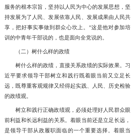
服务的根本宗旨，坚持以人民为中心的发展思想，坚
持发展为了人民、发展依靠人民、发展成果由人民共
享，把好事实事做到群众心坎上。”这是他对参加培
训的中青年干部说的，也是面向全党说的。
（二）树什么样的政绩
树什么样的政绩，直接关系政绩的实际效果。习
近平要求领导干部树立和践行既着眼当前又立足长
远，既尊重客观规律又经得起实践、人民、历史检验
的政绩观。
树立和践行正确政绩观，必须处理好人民群众眼
前利益和长远利益的关系。着眼当前还是立足长远，
是领导干部从政履职面临的一个重要选择。着眼当