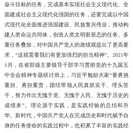
奋斗目标的任务，完成基本实现社会主义现代化、全
面建成社会主义现代化强国的任务，还要完成以中国
式现代化全面推进强国建设、民族复兴伟业，推动构
建人类命运共同体，创造人类文明新形态的任务。多
重任务叠加，对中国共产党人的政绩观提出了更高要
求，“这就需要我们有更加强烈的担当精神”。2021年
1月，在省部级主要领导干部学习贯彻党的十九届五
中全会精神专题研讨班上，习近平勉励大家“要勇挑
重担、勇担重责，团结带领人民真抓实干、埋头苦
干，努力作出无愧于党、无愧于人民、无愧于历史的
成绩来”。理论源于实践，是实践经验的总结和升
华。新时代，中国共产党人在完成历史和时代赋予自
身的任务使命的实践过程中，也积累了丰富的实践经