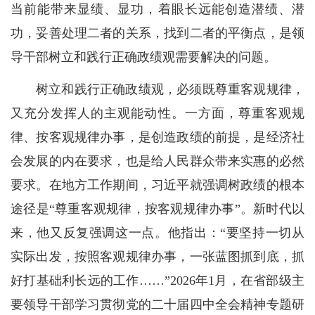
当前能带来显绩、显功，着眼长远能创造潜绩、潜
功，妥善处理二者的关系，找到二者的平衡点，是领
导干部树立和践行正确政绩观需要解决的问题。
树立和践行正确政绩观，必须既尊重客观规律，
又充分发挥人的主观能动性。一方面，尊重客观规
律、按客观规律办事，是创造政绩的前提，是经济社
会发展的内在要求，也是给人民群众带来实惠的必然
要求。在地方工作期间，习近平就强调树政绩的根本
途径是“尊重客观规律，按客观规律办事”。新时代以
来，他又反复强调这一点。他指出：“要坚持一切从
实际出发，按照客观规律办事，一张蓝图抓到底，抓
好打基础利长远的工作……”2026年1月，在省部级主
要领导干部学习贯彻党的二十届四中全会精神专题研