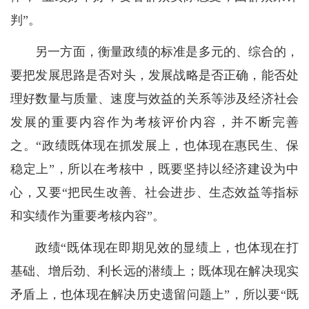
判”。
另一方面，衡量政绩的标准是多元的、综合的，
要把发展思路是否对头，发展战略是否正确，能否处
理好数量与质量、速度与效益的关系等涉及经济社会
发展的重要内容作为考核评价内容，并不断完善
之。“政绩既体现在抓发展上，也体现在惠民生、保
稳定上”，所以在考核中，既要坚持以经济建设为中
心，又要“把民生改善、社会进步、生态效益等指标
和实绩作为重要考核内容”。
政绩“既体现在即期见效的显绩上，也体现在打
基础、增后劲、利长远的潜绩上；既体现在解决现实
矛盾上，也体现在解决历史遗留问题上”，所以要“既