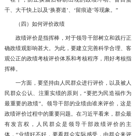
干、大干快上以及‘换赛道’、‘留痕迹’等现象。”
（四）如何评价政绩
政绩评价是指挥棒，对于领导干部树立和践行正
确政绩观影响甚大。为此，要建立完善科学合理、客
观公正的政绩考核评价体系和考核程序，用好考核指
挥棒。
一方面，要坚持由人民群众进行评价，以及被人
民群众公认、注重实绩的原则，“要把为民造福作为
最重要的政绩”。领导干部的业绩由谁来评价，这是
政绩评价过程中的重要问题。在习近平看来，群众最
有发言权，人民群众是领导干部政绩评价的主
体，“业绩好不好，要看群众实际感受，由群众来评