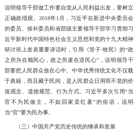
说明领导干部做工作要自觉从人民利益出发，要树立
正确政绩观。2018年1月，习近平在新进中央委员会
的委员、候补委员和省部级主要领导干部学习贯彻习
近平新时代中国特色社会主义思想和党的十九大精神
研讨班上发表重要讲话时，引用《管子·牧民》的“政
之所兴在顺民心，政之所废在逆民心”，说明领导干
部要把人民群众放在心中。中华优秀传统文化不仅载
于典籍，而且藏于民间，是人民群众日用而不觉的价
值观念、道德规范、行为方式。习近平多次引用“当
官不为民做主，不如回家卖红薯”的俗语，说明
当“官”要为民办事。
（三）中国共产党历史传统的继承和发展