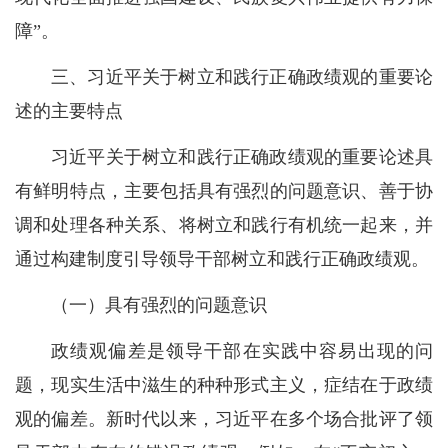
障”。
三、习近平关于树立和践行正确政绩观的重要论
述的主要特点
习近平关于树立和践行正确政绩观的重要论述具
有鲜明特点，主要包括具有强烈的问题意识、善于协
调和处理各种关系、将树立和践行有机统一起来，并
通过构建制度引导领导干部树立和践行正确政绩观。
（一）具有强烈的问题意识
政绩观偏差是领导干部在实践中容易出现的问
题，现实生活中滋生的种种形式主义，症结在于政绩
观的偏差。新时代以来，习近平在多个场合批评了领