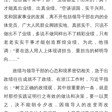
才能真出业绩、出真业绩。”空谈误国，实干兴邦。
党和国家事业的发展，离不开包括领导干部在内的全
体党员、广大人民群众脚踏实地、真抓实干。只说不
做出不了业绩，多说不做同样出不了精彩业绩，只有
老老实实干事才能创造辉煌业绩。为此，他强
调：“要在选人用人上体现讲担当、重担当的鲜明导
向……”
政绩与领导干部的心态和境界密切相关，急于出
政绩往往成就不了政绩。在浙江工作时，习近平指
出：“树立正确的政绩观，其中很重要的一条，就是
对那些实践证明行之有效的做法和决策，要一以贯
之，决不能朝令夕改，因领导人的改变而改