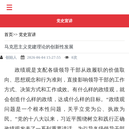
党史宣讲
首页
>>
党史宣讲
马克思主义党建理论的创新性发展
创始人
2026-06-04 15:27:55
0
次
政绩观是支配各级领导干部从政履职的价值取
向、思想观念和行为准则，直接影响领导干部的工作
方式、决策方式和工作成效。有什么样的政绩观，就
会创造什么样的政绩，达成什么样的目标。“政绩观
问题是一个根本性问题，关乎立党为公、执政为
民。”党的十八大以来，习近平围绕树立和践行正确
政绩观发表了一系列重要讲话，为引导各级领导干部