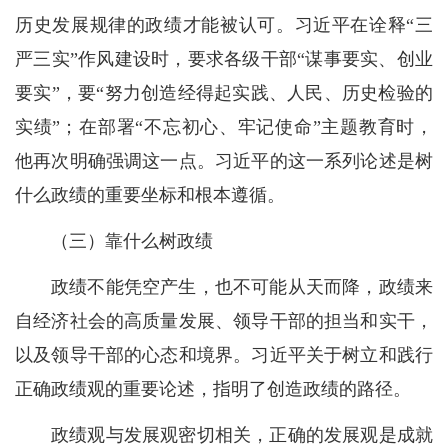
历史发展规律的政绩才能被认可。习近平在诠释“三
严三实”作风建设时，要求各级干部“谋事要实、创业
要实”，要“努力创造经得起实践、人民、历史检验的
实绩”；在部署“不忘初心、牢记使命”主题教育时，
他再次明确强调这一点。习近平的这一系列论述是树
什么政绩的重要坐标和根本遵循。
（三）靠什么树政绩
政绩不能凭空产生，也不可能从天而降，政绩来
自经济社会的高质量发展、领导干部的担当和实干，
以及领导干部的心态和境界。习近平关于树立和践行
正确政绩观的重要论述，指明了创造政绩的路径。
政绩观与发展观密切相关，正确的发展观是成就