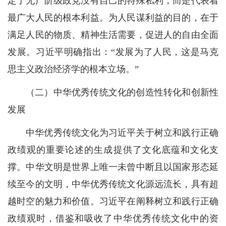
定了无产阶级政党没有自己的特殊私利，而是代表着
最广大人民的根本利益。为人民谋利益的目的，在于
满足人民的物质、精神生活需要，促进人的自由全面
发展。习近平明确指出：“发展为了人民，这是马克
思主义政治经济学的根本立场。”
（二）中华优秀传统文化的创造性转化和创新性
发展
中华优秀传统文化为习近平关于树立和践行正确
政绩观的重要论述的生成提供了文化底蕴和文化支
撑。中华文明是世界上唯一未曾中断且以国家形态延
续至今的文明，中华优秀传统文化源远流长，具有超
越时空的魅力和价值。习近平在阐释树立和践行正确
政绩观时，借鉴和吸收了中华优秀传统文化中的资