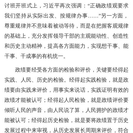
讨班开班式上，习近平再次强调：“正确政绩观要求
我们坚持从实际出发、按规律办事……”另一方面，
尊重规律并不意味着被动等待，而是在把握客观规律
的基础上，充分发挥领导干部的主观能动性、创造性
和历史主动精神，提高各方面能力，实现想干事、能
干事、干成事的有机统一。
政绩要经受各方面的检验和评价，关键要经得起
实践、人民、历史的检验。经得起实践检验，就是政
绩要由实践来评价，用事实来说话，实践证明有效的
政绩才能被认可；经得起人民检验，就是政绩评价要
倾听人民的声音，由人民说了算，人民拥护的政绩才
能被认可；经得起历史检验，就是要将政绩置于历史
发展过程中来审视，从历史发展长周期来评价，符合