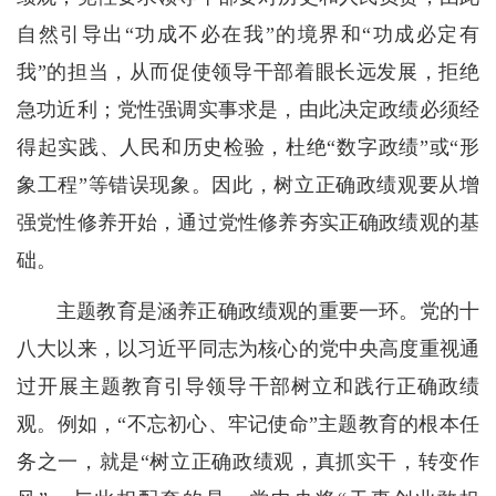
自然引导出“功成不必在我”的境界和“功成必定有
我”的担当，从而促使领导干部着眼长远发展，拒绝
急功近利；党性强调实事求是，由此决定政绩必须经
得起实践、人民和历史检验，杜绝“数字政绩”或“形
象工程”等错误现象。因此，树立正确政绩观要从增
强党性修养开始，通过党性修养夯实正确政绩观的基
础。
主题教育是涵养正确政绩观的重要一环。党的十
八大以来，以习近平同志为核心的党中央高度重视通
过开展主题教育引导领导干部树立和践行正确政绩
观。例如，“不忘初心、牢记使命”主题教育的根本任
务之一，就是“树立正确政绩观，真抓实干，转变作