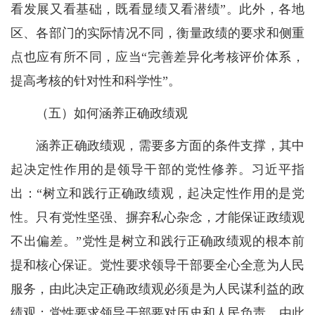
看发展又看基础，既看显绩又看潜绩”。此外，各地
区、各部门的实际情况不同，衡量政绩的要求和侧重
点也应有所不同，应当“完善差异化考核评价体系，
提高考核的针对性和科学性”。
（五）如何涵养正确政绩观
涵养正确政绩观，需要多方面的条件支撑，其中
起决定性作用的是领导干部的党性修养。习近平指
出：“树立和践行正确政绩观，起决定性作用的是党
性。只有党性坚强、摒弃私心杂念，才能保证政绩观
不出偏差。”党性是树立和践行正确政绩观的根本前
提和核心保证。党性要求领导干部要全心全意为人民
服务，由此决定正确政绩观必须是为人民谋利益的政
绩观；党性要求领导干部要对历史和人民负责，由此