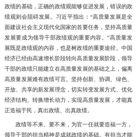
政绩的基础，正确的政绩观能够促进发展，错误的政
绩观则会阻碍发展。习近平指出：“高质量发展是全
面建设社会主义现代化国家的首要任务，坚持高质量
发展要成为领导干部政绩观的重要内容。”高质量发
展既是政绩观的内容，也是树政绩的重要途径。中国
经济已经由高速增长阶段转向高质量发展阶段，领导
干部的政绩只能建立在高质量发展的基础之上，偏离
高质量发展难有政绩可言。坚持创新、协调、绿色、
开放、共享的新发展理念，切实转变发展方式、优化
经济结构、转换增长动力，实现高质量发展，才能真
正造福于民，真出政绩、出真政绩。
政绩等不来、要不来，为官一任就要造福一方，
领导干部的担当精神是成就政绩的基础。有担当才能