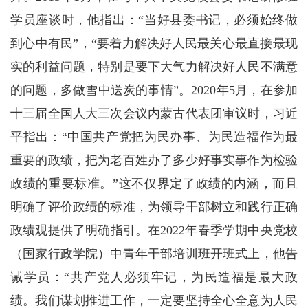
学员座谈时，他指出：“当好县委书记，必须始终做
到心中有民”，“要着力解决好人民最关心最直接最现
实的利益问题，特别是要下大气力解决好人民不满意
的问题，多做雪中送炭的事情”。2020年5月，在参加
十三届全国人大三次会议内蒙古代表团审议时，习近
平指出：“中国共产党把为民办事、为民造福作为最
重要的政绩，把为老百姓办了多少好事实事作为检验
政绩的重要标准。”这不仅界定了政绩的内涵，而且
明确了评价政绩的标准，为领导干部树立和践行正确
政绩观提供了明确指引。在2022年春季学期中央党校
（国家行政学院）中青年干部培训班开班式上，他告
诫学员：“共产党人必须牢记，为民造福是最大政
绩。我们谋划推进工作，一定要坚持全心全意为人民