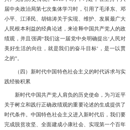
届中央政治局第七次集体学习时，引用了毛泽东、邓
小平、江泽民、胡锦涛关于实现、维护、发展最广大
人民根本利益的经典论述，来诠释中国共产党人的政
绩观，并且强调“我们这一届党中央明确提出‘人民对
美好生活的向往，就是我们的奋斗目标’，是一以贯
之的”。
（四）新时代中国特色社会主义的时代诉求与实
践经验积累
新时代中国共产党人肩负的历史使命，为习近平
关于树立和践行正确政绩观的重要论述的生成提供了
时代条件。中国特色社会主义进入新时代后，我们要
完成脱贫攻坚、全面建成小康社会、实现第一个百年