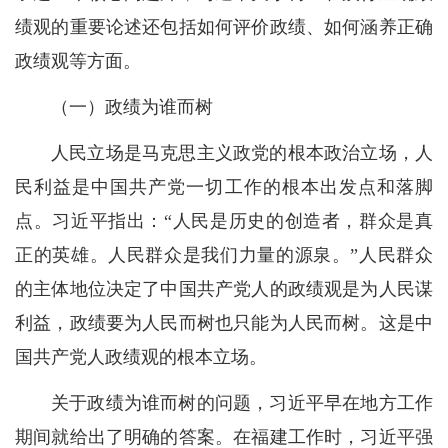
绩观的重要论述还包括如何评价政绩、如何涵养正确
政绩观等方面。
（一）政绩为谁而树
人民立场是马克思主义政党的根本政治立场，人
民利益是中国共产党一切工作的根本出发点和落脚
点。习近平指出：“人民是历史的创造者，群众是真
正的英雄。人民群众是我们力量的源泉。”人民群众
的主体地位决定了中国共产党人的政绩观是为人民谋
利益，政绩要为人民而树也只能为人民而树。这是中
国共产党人政绩观的根本立场。
关于政绩为谁而树的问题，习近平早在地方工作
期间就给出了明确的答案。在福建工作时，习近平强