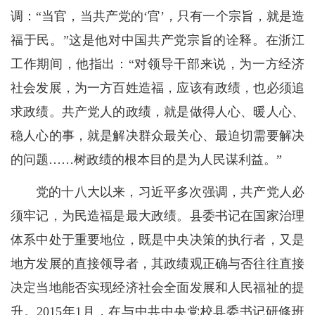
调：“当官，当共产党的‘官’，只有一个宗旨，就是造
福于民。”这是他对中国共产党宗旨的诠释。在浙江
工作期间，他指出：“对领导干部来说，为一方经济
社会发展，为一方百姓造福，应该有政绩，也必须追
求政绩。共产党人的政绩，就是做得人心、暖人心、
稳人心的事，就是解决群众最关心、最迫切需要解决
的问题……树政绩的根本目的是为人民谋利益。”
党的十八大以来，习近平多次强调，共产党人必
须牢记，为民造福是最大政绩。县委书记在国家治理
体系中处于重要地位，既是中央决策的执行者，又是
地方发展的直接领导者，其政绩观正确与否往往直接
决定当地能否实现经济社会全面发展和人民福祉的提
升。2015年1月，在与中共中央党校县委书记研修班