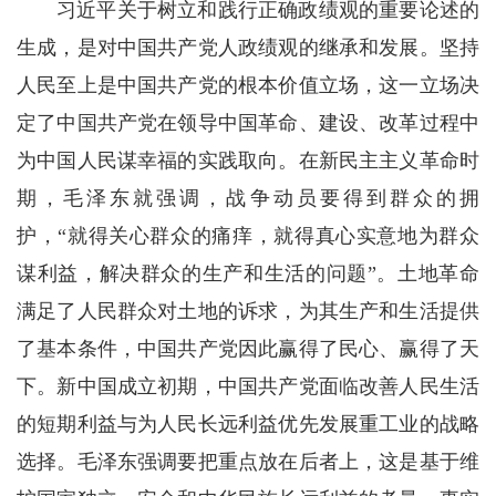
习近平关于树立和践行正确政绩观的重要论述的
生成，是对中国共产党人政绩观的继承和发展。坚持
人民至上是中国共产党的根本价值立场，这一立场决
定了中国共产党在领导中国革命、建设、改革过程中
为中国人民谋幸福的实践取向。在新民主主义革命时
期，毛泽东就强调，战争动员要得到群众的拥
护，“就得关心群众的痛痒，就得真心实意地为群众
谋利益，解决群众的生产和生活的问题”。土地革命
满足了人民群众对土地的诉求，为其生产和生活提供
了基本条件，中国共产党因此赢得了民心、赢得了天
下。新中国成立初期，中国共产党面临改善人民生活
的短期利益与为人民长远利益优先发展重工业的战略
选择。毛泽东强调要把重点放在后者上，这是基于维