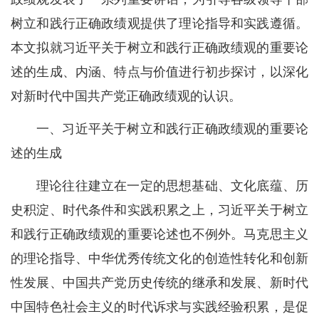
树立和践行正确政绩观提供了理论指导和实践遵循。
本文拟就习近平关于树立和践行正确政绩观的重要论
述的生成、内涵、特点与价值进行初步探讨，以深化
对新时代中国共产党正确政绩观的认识。
一、习近平关于树立和践行正确政绩观的重要论
述的生成
理论往往建立在一定的思想基础、文化底蕴、历
史积淀、时代条件和实践积累之上，习近平关于树立
和践行正确政绩观的重要论述也不例外。马克思主义
的理论指导、中华优秀传统文化的创造性转化和创新
性发展、中国共产党历史传统的继承和发展、新时代
中国特色社会主义的时代诉求与实践经验积累，是促