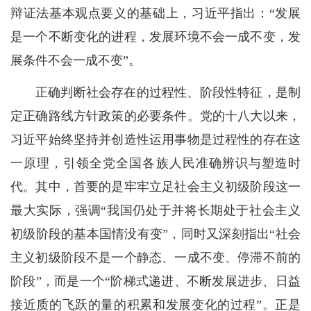
辩证法基本观点要义的基础上，习近平指出：“发展
是一个不断变化的进程，发展环境不会一成不变，发
展条件不会一成不变”。
正确判断社会存在的过程性、阶段性特征，是制
定正确路线方针政策的必要条件。党的十八大以来，
习近平始终坚持并创造性运用事物是过程性的存在这
一原理，引领全党全国各族人民准确辨识与塑造时
代。其中，首要的是牢牢立足社会主义初级阶段这一
最大实际，强调“我国仍处于并将长期处于社会主义
初级阶段的基本国情没有变”，同时又深刻指出“社会
主义初级阶段不是一个静态、一成不变、停滞不前的
阶段”，而是一个“阶梯式递进、不断发展进步、日益
接近质的飞跃的量的积累和发展变化的过程”。正是