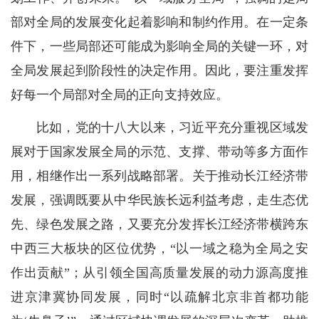
部对全局的发展变化起着影响和制约作用。在一定条
件下，一些局部还可能成为影响全局的关键一环，对
全局发展起到阶段性的决定作用。因此，要注重发挥
好每一个局部对全局的正向支持效应。
比如，党的十八大以来，习近平充分重视区域发
展对于国家发展全局的示范、支撑、带动等多方面作
用，相继作出一系列战略部署。关于推动长江经济带
发展，强调既要从中华民族长远利益考虑，走生态优
先、绿色发展之路，又要充分发挥长江经济带横跨东
中西三大板块的区位优势，“以一域之稳为全局之安
作出贡献”；从引领全国高质量发展的动力源高度推
进京津冀协同发展，同时“以疏解北京非首都功能