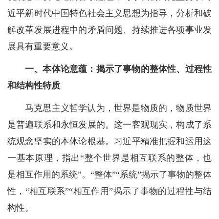
近平新时代中国特色社会主义思想为指导，分析和破
解改革发展进程中的矛盾问题、持续推进各项事业发
展具有重要意义。
一、本体论意蕴：揭示了事物的整体性、过程性
和结构性特质
马克思主义哲学认为，世界是物质的，物质世界
是普遍联系和永恒发展的。这一客观现实，构成了系
统观念坚实的本体论根基。习近平精准把握和运用这
一基本原理，指出“整个世界是相互联系的整体，也
是相互作用的系统”。“整体”“系统”揭示了事物的整体
性，“相互联系”“相互作用”揭示了事物的过程性与结
构性。