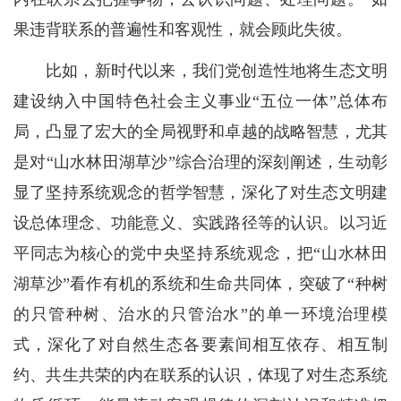
果违背联系的普遍性和客观性，就会顾此失彼。
比如，新时代以来，我们党创造性地将生态文明
建设纳入中国特色社会主义事业“五位一体”总体布
局，凸显了宏大的全局视野和卓越的战略智慧，尤其
是对“山水林田湖草沙”综合治理的深刻阐述，生动彰
显了坚持系统观念的哲学智慧，深化了对生态文明建
设总体理念、功能意义、实践路径等的认识。以习近
平同志为核心的党中央坚持系统观念，把“山水林田
湖草沙”看作有机的系统和生命共同体，突破了“种树
的只管种树、治水的只管治水”的单一环境治理模
式，深化了对自然生态各要素间相互依存、相互制
约、共生共荣的内在联系的认识，体现了对生态系统