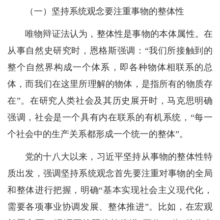
（一）坚持系统观念要注重事物的整体性
唯物辩证法认为，整体性是事物的本体属性。在
从事自然史研究时，恩格斯强调：“我们所接触到的
整个自然界构成一个体系，即各种物体相联系的总
体，而我们在这里所理解的物体，是指所有的物质存
在”。在研究人类社会及其历史展开时，马克思明确
强调，社会是一个具有内在联系的有机系统，“每一
个社会中的生产关系都形成一个统一的整体”。
党的十八大以来，习近平坚持从事物的整体性特
质出发，强调坚持系统观念首先要注重对事物的全局
和整体进行把握，明确“基本实现社会主义现代化，
需要各项事业协调发展、整体推进”。比如，在宏观