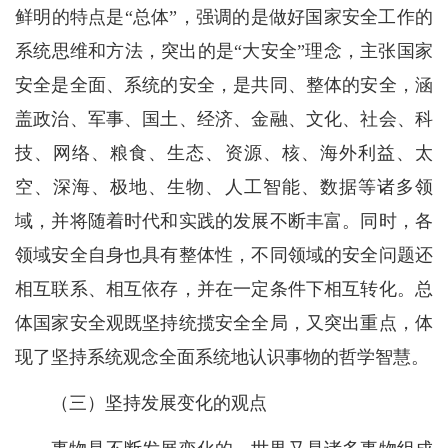
鲜明的特点是“总体”，强调的是做好国家安全工作的
系统思维和方法，突出的是“大安全”理念，主张国家
安全是全面、系统的安全，是共同、整体的安全，涵
盖政治、军事、国土、经济、金融、文化、社会、科
技、网络、粮食、生态、资源、核、海外利益、太
空、深海、极地、生物、人工智能、数据等诸多领
域，并将随着时代和实践的发展不断丰富。同时，各
领域安全自身也具有整体性，不同领域的安全问题还
相互联系、相互依存，并在一定条件下相互转化。总
体国家安全观既坚持统揽安全全局，又突出重点，体
现了坚持系统观念全面系统地认识事物的哲学智慧。
（三）坚持发展变化的观点