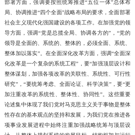
部署方面，强调要按照统筹推进“五位一体”总体布
局、协调推进“四个全面”战略布局的要求，全面部署
社会主义现代化强国建设的各项工作。在加强党的领
导方面，强调“党是总揽全局、协调各方的”，“党的
领导是全面的、系统的、整体的，必须全面、系统、
整体加以落实”。在全面深化改革方面，强调“全面深
化改革是一个复杂的系统工程”，要“加强顶层设计和
整体谋划，加强各项改革的关联性、系统性、可行性
研究”，“要统筹考虑、全面论证、科学决策”，要“更
加注重改革的系统性、整体性、协同性”。这些重要
论述集中体现了我们党对马克思主义关于事物是整体
性存在的基本观点的坚持和发展，为我们党在推进各
项事业发展进程中始终注重加强战略统筹与顶层设