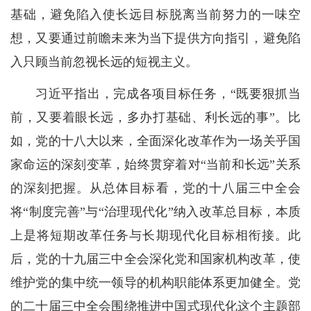
基础，避免陷入使长远目标脱离当前努力的一味空
想，又要通过前瞻未来为当下提供方向指引，避免陷
入只顾当前忽视长远的短视主义。
习近平指出，完成各项目标任务，“既要狠抓当
前，又要着眼长远，多办打基础、利长远的事”。比
如，党的十八大以来，全面深化改革作为一场关乎国
家命运的深刻变革，始终贯穿着对“当前和长远”关系
的深刻把握。从总体目标看，党的十八届三中全会
将“制度完善”与“治理现代化”纳入改革总目标，本质
上是将短期改革任务与长期现代化目标相衔接。此
后，党的十九届三中全会深化党和国家机构改革，使
维护党的集中统一领导的机构职能体系更加健全。党
的二十届三中全会围绕推进中国式现代化这个主题部