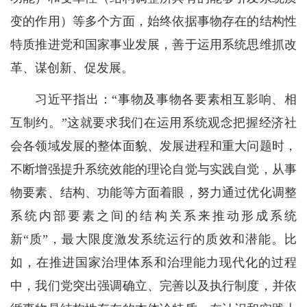
变的作用）等多个方面，始终依据事物存在的结构性
特质推进党和国家事业发展，善于运用系统思维抓改
革、谋创新、促发展。
习近平指出：“事物及事物各要素相互影响、相
互制约。”这就要求我们在运用系统观念把握经济社
会各领域发展的整体面貌、发展进程和重大问题时，
不断增强提升系统效能的理论自觉与实践自觉，从事
物要素、结构、功能等方面着眼，努力通过优化调整
系统内部要素之间的结构关系来推动形成系统
新“质”，最大限度激发系统运行的质效和潜能。比
如，在推进国家治理体系和治理能力现代化的过程
中，我们党突出强调确立、完善以及执行制度，并依