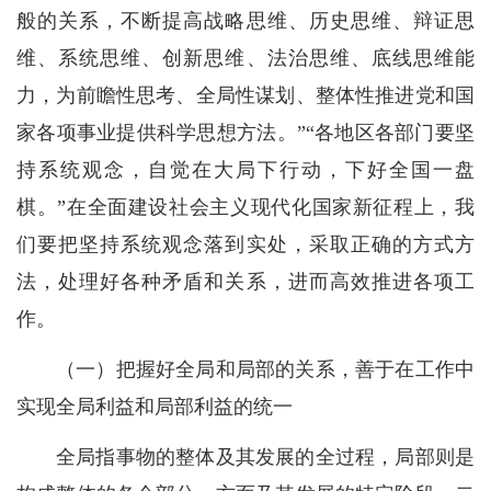
般的关系，不断提高战略思维、历史思维、辩证思
维、系统思维、创新思维、法治思维、底线思维能
力，为前瞻性思考、全局性谋划、整体性推进党和国
家各项事业提供科学思想方法。”“各地区各部门要坚
持系统观念，自觉在大局下行动，下好全国一盘
棋。”在全面建设社会主义现代化国家新征程上，我
们要把坚持系统观念落到实处，采取正确的方式方
法，处理好各种矛盾和关系，进而高效推进各项工
作。
（一）把握好全局和局部的关系，善于在工作中
实现全局利益和局部利益的统一
全局指事物的整体及其发展的全过程，局部则是