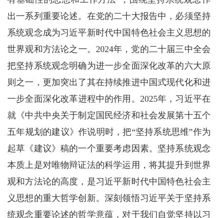
出一系列重要论述。在党的二十大报告中，必须坚持
系统观念成为习近平新时代中国特色社会主义思想的
世界观和方法论之一。2024年，党的二十届三中全会
把坚持系统观念明确为进一步全面深化改革的六大原
则之一，更加突出了其在持续推进中国式现代化和进
一步全面深化改革进程中的作用。2025年，习近平在
就《中共中央关于制定国民经济和社会发展第十五个
五年规划的建议》作说明时，把“坚持系统思维”作为
起草《建议》稿的一个重要考虑因素。坚持系统观念
本质上是对唯物辩证法的科学运用，将其提升到世界
观和方法论的高度，是习近平新时代中国特色社会主
义思想的重大哲学创新。深刻领悟习近平关于坚持系
统观念重要论述的哲学意蕴，对于我们自觉坚持以习