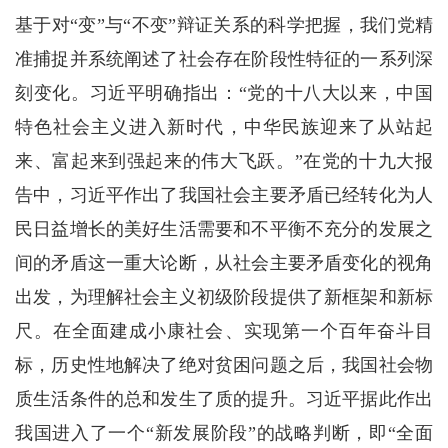
基于对“变”与“不变”辩证关系的科学把握，我们党精
准捕捉并系统阐述了社会存在阶段性特征的一系列深
刻变化。习近平明确指出：“党的十八大以来，中国
特色社会主义进入新时代，中华民族迎来了从站起
来、富起来到强起来的伟大飞跃。”在党的十九大报
告中，习近平作出了我国社会主要矛盾已经转化为人
民日益增长的美好生活需要和不平衡不充分的发展之
间的矛盾这一重大论断，从社会主要矛盾变化的视角
出发，为理解社会主义初级阶段提供了新框架和新标
尺。在全面建成小康社会、实现第一个百年奋斗目
标，历史性地解决了绝对贫困问题之后，我国社会物
质生活条件的总和发生了质的提升。习近平据此作出
我国进入了一个“新发展阶段”的战略判断，即“全面