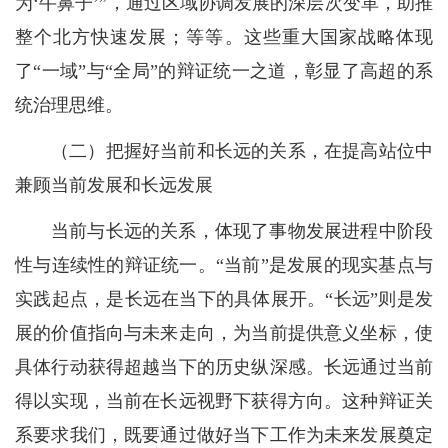
为‘牛鼻子’”，通过区域协调发展的深层次变革，助推
整个北方快速发展；等等。这些重大国家战略体现
了“一域”与“全局”的辩证统一之道，彰显了高超的系
统治理思维。
（二）把握好当前和长远的关系，在提高站位中
兼顾当前发展和长远发展
当前与长远的关系，体现了事物发展进程中阶段
性与连续性的辩证统一。“当前”是发展的现实基点与
实践起点，是长远在当下的具体展开。“长远”则是发
展的价值指向与未来走向，为当前提供意义坐标，使
具体行动获得超越当下的历史纵深感。长远通过当前
得以实现，当前在长远视野下获得方向。这种辩证关
系要求我们，既要通过做好当下工作为未来发展奠定