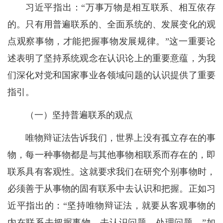
习近平指出：“万事万物是相互联系、相互依存
的。只有用普遍联系的、全面系统的、发展变化的观
点观察事物，才能把握事物发展规律。”这一重要论
述表明了坚持系统观念在认识论上的重要意蕴，为我
们深化对党和国家事业各领域问题的认识提供了重要
指引。
（一）坚持普遍联系的观点
唯物辩证法告诉我们，世界上没有孤立存在的事
物，每一种事物都是与其他事物相联系而存在的，即
联系具有客观性。这就要求我们在研究个别事物时，
必须善于从事物的固有联系中去认识和把握。正如习
近平指出的：“坚持唯物辩证法，就要从客观事物的
内在联系去把握事物，去认识问题、处理问题。”如