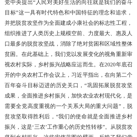
党中央提出“人民对美好生活的向往就是我们的奋斗
目标”这一具有时代特色和中国特征的理念和追求，
并把脱贫攻坚作为全面建成小康社会的标志性工程，
组织推进了人类历史上规模空前、力度最大、惠及人
口最多的脱贫攻坚战，消除了绝对贫困和区域性整体
贫困。在此基础上，我们党以发展变化的视角重新审
视农村实际，乡村振兴战略应运而生。在2020年底召
开的中央农村工作会议上，习近平指出，在向第二个
百年奋斗目标迈进的历史关口，“巩固拓展脱贫攻坚
成果，全面推进乡村振兴，加快农业农村现代化，是
需要全党高度重视的一个关系大局的重大问题”，脱
贫攻坚取得胜利后，“我们的使命就是全面推进乡村
振兴，这是‘三农’工作重心的历史性转移”。从脱贫攻