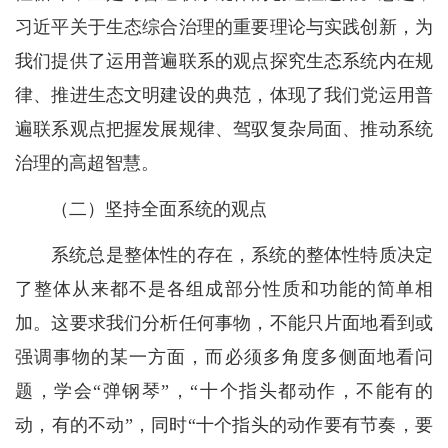
习近平关于生态综合治理的重要理论与实践创新，为
我们提供了运用普遍联系的观点探究生态系统内在规
律、推进生态文明建设的典范，体现了我们党运用普
遍联系观点把握发展规律、驾驭复杂局面、推动系统
治理的高超智慧。
（二）坚持全面系统的观点
系统总是整体性的存在，系统的整体性特质决定
了整体从来都不是各组成部分性质和功能的简单相
加。这要求我们分析任何事物，不能只片面地看到或
强调事物的某一方面，而必须多角度多侧面地看问
题，学会“弹钢琴”，“十个指头都动作，不能有的
动，有的不动”，同时“十个指头的动作要有节奏，要