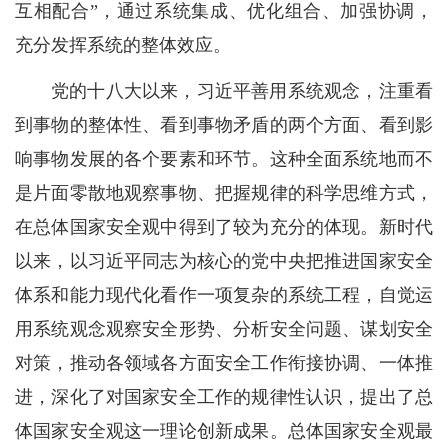
互相配合”，通过系统集成、优化组合、加强协调，
充分发挥系统的整体效应。
党的十八大以来，习近平善用系统观念，注重看
到事物的整体性、看到事物矛盾的两个方面、看到影
响事物发展的各个要素和环节。这种全面系统地而不
是片面零散地观察事物、把握规律的科学思维方式，
在总体国家安全观中得到了较为充分的体现。新时代
以来，以习近平同志为核心的党中央把推进国家安全
体系和能力现代化看作一项复杂的系统工程，自觉运
用系统观念观察安全形势、分析安全问题、谋划安全
对策，推动各领域各方面安全工作衔接协调、一体推
进，深化了对国家安全工作的规律性认识，提出了总
体国家安全观这一理论创新成果。总体国家安全观最