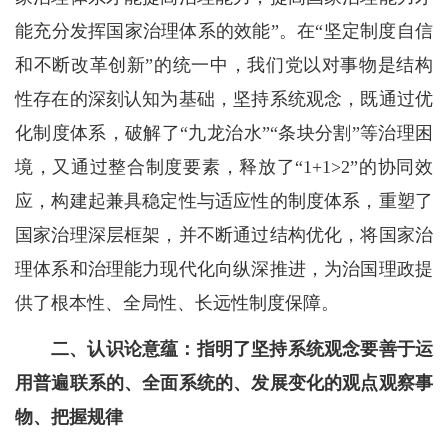
能充分发挥国家治理体系的效能”。在“坚定制度自信
和不断改革创新”的统一中，我们党以对事物是结构
性存在的深刻认知为基础，坚持系统观念，既通过优
化制度体系，破解了“九龙治水”“条块分割”等治理困
境，又通过整合制度要素，释放了“1+1>2”的协同效
应，构建起兼具稳定性与适应性的制度体系，重塑了
国家治理深层框架，并不断通过结构优化，将国家治
理体系和治理能力现代化向纵深推进，为治国理政提
供了根本性、全局性、长远性制度保障。
二、认识论意蕴：指明了坚持系统观念要善于运
用普遍联系的、全面系统的、发展变化的观点观察事
物、把握规律