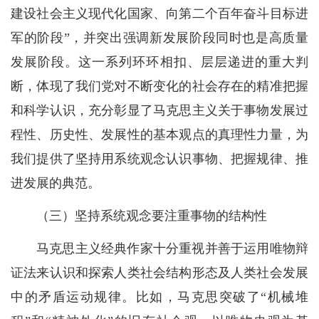
建设社会主义现代化国家、向第二个百年奋斗目标进
军的阶段”，并突出强调新发展阶段同时也是高质量
发展阶段。这一系列环环相扣、层层递进的重大判
断，体现了我们党对不断变化的社会存在的精准把握
和科学认识，充分彰显了马克思主义关于事物发展过
程性、历史性、发展性的基本观点的真理性力量，为
我们提供了坚持用系统观念认识事物、把握规律、推
进发展的典范。
（三）坚持系统观念要注重事物的结构性
马克思主义经典作家十分重视并善于运用唯物辩
证法来认识和探索人类社会结构形态及人类社会发展
中的矛盾运动规律。比如，马克思突破了“机械堆