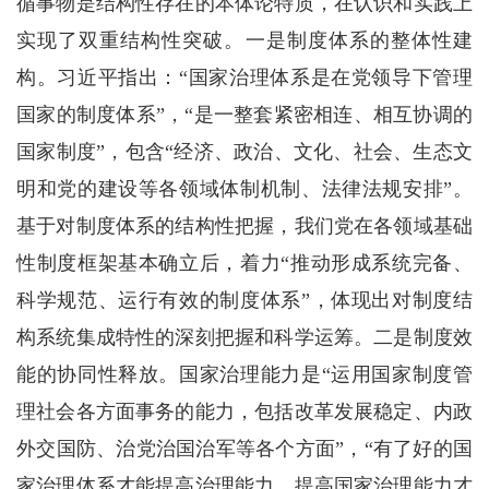
循事物是结构性存在的本体论特质，在认识和实践上
实现了双重结构性突破。一是制度体系的整体性建
构。习近平指出：“国家治理体系是在党领导下管理
国家的制度体系”，“是一整套紧密相连、相互协调的
国家制度”，包含“经济、政治、文化、社会、生态文
明和党的建设等各领域体制机制、法律法规安排”。
基于对制度体系的结构性把握，我们党在各领域基础
性制度框架基本确立后，着力“推动形成系统完备、
科学规范、运行有效的制度体系”，体现出对制度结
构系统集成特性的深刻把握和科学运筹。二是制度效
能的协同性释放。国家治理能力是“运用国家制度管
理社会各方面事务的能力，包括改革发展稳定、内政
外交国防、治党治国治军等各个方面”，“有了好的国
家治理体系才能提高治理能力，提高国家治理能力才