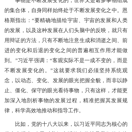
事物是不断发展变化的，世界又是诸多事物组成
的集合体，自身同样始终处于不断发展变化之中。恩
格斯指出：“要精确地描绘宇宙、宇宙的发展和人类
的发展，以及这种发展在人们头脑中的反映，就只有
用辩证的方法，只有不断地注意生成和消逝之间、前
进的变化和后退的变化之间的普遍相互作用才能做
到。”习近平强调：“客观实际不是一成不变的，而是
不断发展变化的。”这就要求我们必须坚持系统观
念，以动态、变化、发展的眼光把握全貌，而非以静
止、僵化、保守的眼光看待事物，只有这样，才能更
加深入地剖析事物的发展过程，精准把握其发展规
律，科学高效地推动和指导工作。
比如，党的十八大以来，以习近平同志为核心的