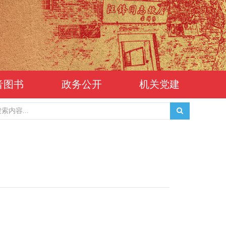
音图书
政务公开
机关党建