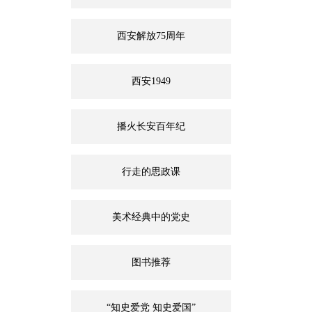
西安解放75周年
西安1949
播火长安百年纪
行走的思政课
美术经典中的党史
图书推荐
“知史爱党 知史爱国”