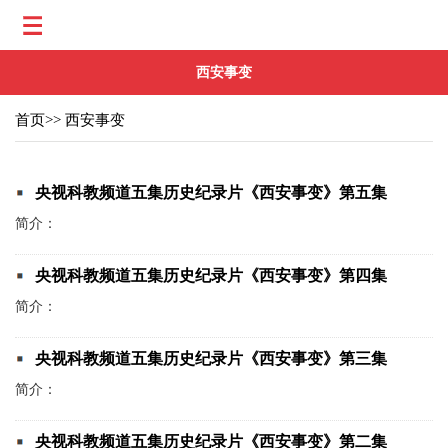
西安事变
首页
>>
西安事变
央视科教频道五集历史纪录片《西安事变》第五集
简介：
央视科教频道五集历史纪录片《西安事变》第四集
简介：
央视科教频道五集历史纪录片《西安事变》第三集
简介：
央视科教频道五集历史纪录片《西安事变》第二集