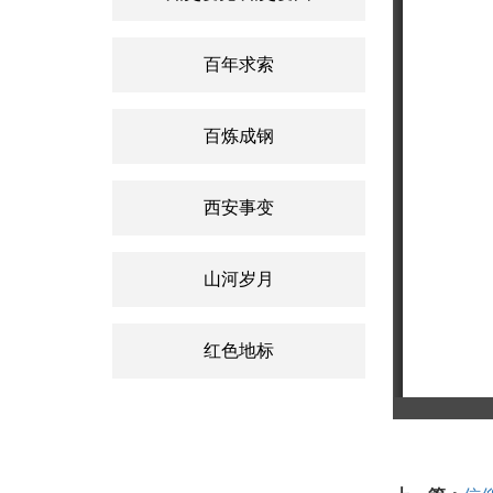
百年求索
百炼成钢
西安事变
山河岁月
红色地标