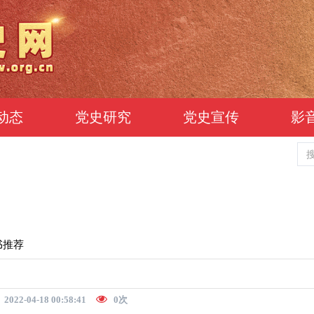
动态
党史研究
党史宣传
影
书推荐
2022-04-18 00:58:41
0
次