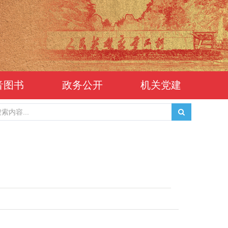
音图书
政务公开
机关党建