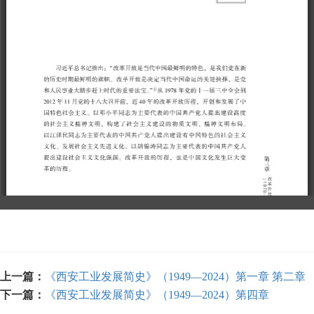
上一篇：
《西安工业发展简史》（1949—2024）第一章 第二章
下一篇：
《西安工业发展简史》（1949—2024）第四章