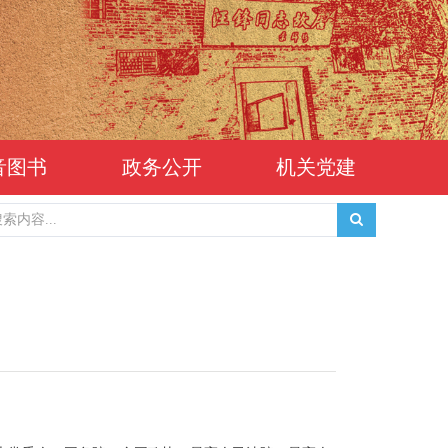
音图书
政务公开
机关党建