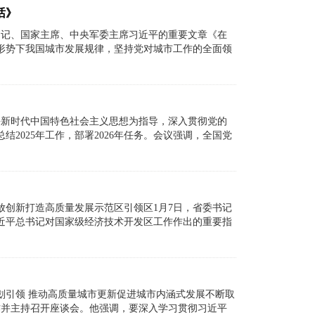
话》
总书记、国家主席、中央军委主席习近平的重要文章《在
形势下我国城市发展规律，坚持党对城市工作的全面领
平新时代中国特色社会主义思想为指导，深入贯彻党的
2025年工作，部署2026年任务。会议强调，全国党
创新打造高质量发展示范区引领区1月7日，省委书记
近平总书记对国家级经济技术开发区工作作出的重要指
划引领 推动高质量城市更新促进城市内涵式发展不断取
作并主持召开座谈会。他强调，要深入学习贯彻习近平