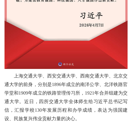
上海交通大学、西安交通大学、西南交通大学、北京交
通大学的前身，分别是1896年成立的南洋公学、北洋铁路官
学堂和1909年成立的铁路管理传习所，1921年合并组建为交
通大学。近日，四所交通大学全体师生给习近平总书记写
信，汇报学校130年发展历程和办学成绩，表达为强国建
设、民族复兴伟业贡献力量的决心。