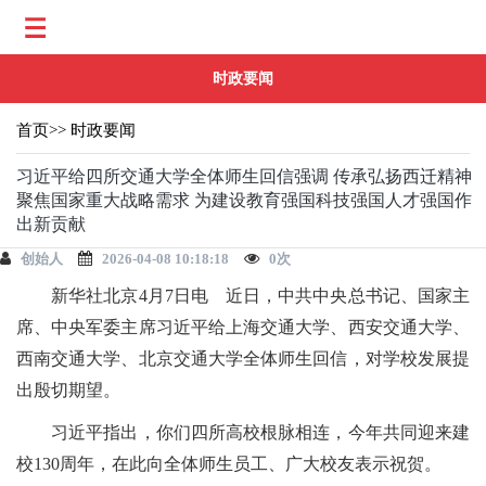
时政要闻
首页
>>
时政要闻
习近平给四所交通大学全体师生回信强调 传承弘扬西迁精神
聚焦国家重大战略需求 为建设教育强国科技强国人才强国作
出新贡献
创始人
2026-04-08 10:18:18
0
次
新华社北京4月7日电 近日，中共中央总书记、国家主
席、中央军委主席习近平给上海交通大学、西安交通大学、
西南交通大学、北京交通大学全体师生回信，对学校发展提
出殷切期望。
习近平指出，你们四所高校根脉相连，今年共同迎来建
校130周年，在此向全体师生员工、广大校友表示祝贺。