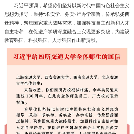
习近平强调，希望你们坚持以新时代中国特色社会主义
思想为指导，秉持“求实学、务实业”办学宗旨，传承弘扬西
迁精神，聚焦国家重大战略需求，加强科技自主创新和人才
自主培养，在促进产学研深度融合上实现更多突破，为建设
教育强国、科技强国、人才强国作出新贡献。