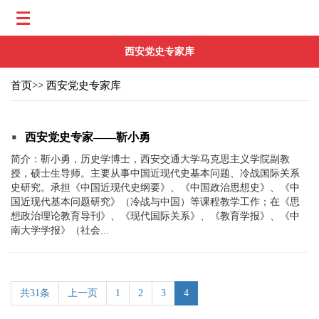
西安党史专家库
首页
>>
西安党史专家库
西安党史专家——靳小勇
简介：靳小勇，历史学博士，西安交通大学马克思主义学院副教
授，硕士生导师。主要从事中国近现代史基本问题、冷战国际关系
史研究。承担《中国近现代史纲要》、《中国政治思想史》、《中
国近现代基本问题研究》（冷战与中国）等课程教学工作；在《思
想政治理论教育导刊》、《现代国际关系》、《教育学报》、《中
南大学学报》（社会...
共31条
上一页
1
2
3
4